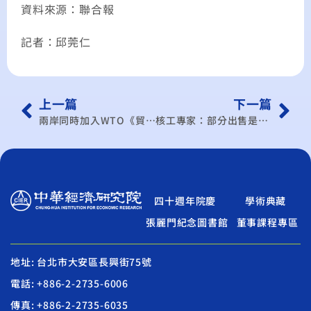
資料來源：聯合報
記者：邱莞仁
上一篇
下一篇
兩岸同時加入WTO《貿易便捷協定》
核工專家：部分出售是可行的
四十週年院慶
學術典藏
張麗門紀念圖書館
董事課程專區
地址: 台北市大安區長興街75號
電話: +886-2-2735-6006
傳真: +886-2-2735-6035