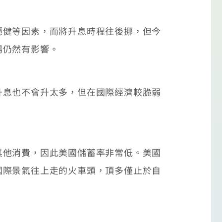
健等因素，而將升息時程往後挪，但今
場仍然有影響。
息也不會升太多，但在國際經濟較脆弱
他消費，因此美國儲蓄率非常低。美國
國際景氣往上走的火車頭，頂多僅止於自