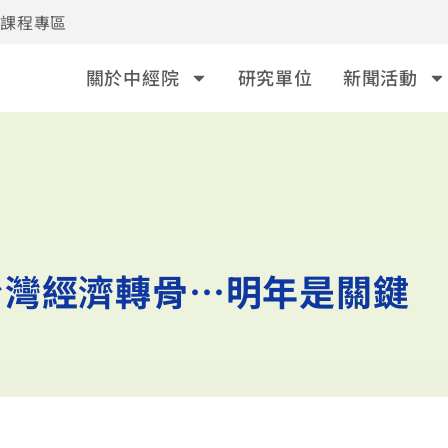
事課程專區
關於中經院
研究單位
新聞活動
台灣經濟轉骨…明年是關鍵