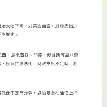
始大幅下降，對美國而言，能源支出少
受影響也大。
巴西、馬來西亞、印度、俄羅斯等靠能源
易、投資持續惡化，財政支出不足時，經
就像不定時炸彈。避險基金在油價上押