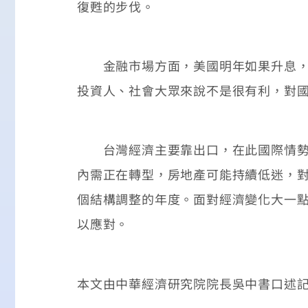
復甦的步伐。
金融市場方面，美國明年如果升息，產
投資人、社會大眾來說不是很有利，對
台灣經濟主要靠出口，在此國際情勢下
內需正在轉型，房地產可能持續低迷，
個結構調整的年度。面對經濟變化大一
以應對。
本文由中華經濟研究院院長吳中書口述