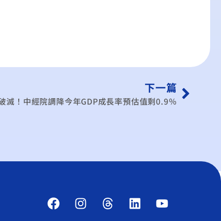
下一篇
破滅！中經院調降今年GDP成長率預估值剩0.9％