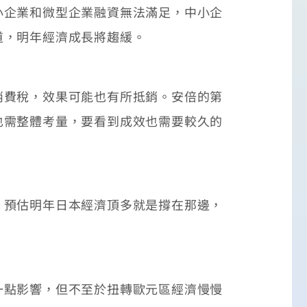
企業和微型企業融資無法滿足，中小企
道，明年經濟成長將趨緩。
費稅，效果可能也有所抵銷。安倍的第
也需整體考量，要看到成效也需要較久的
預估明年日本經濟頂多就是撐在那邊，
點影響，但不至於扭轉歐元區經濟慢慢