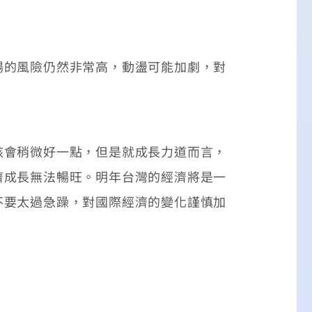
的風險仍然非常高，動盪可能加劇，對
會稍微好一點，但是就成長力道而言，
濟成長無法暢旺。明年台灣的經濟將是一
不要太過急躁，對國際經濟的變化謹慎加