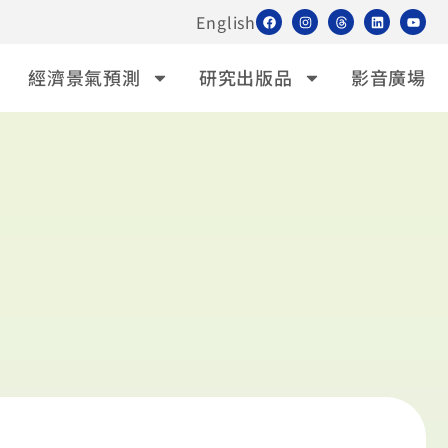
English
經濟景氣預測
研究出版品
影音廣場