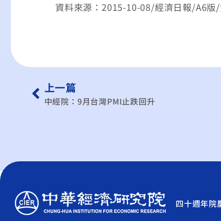
資料來源：2015-10-08/經濟日報/A6版
上一篇
中經院：9月台灣PMI止跌回升
四十週年院