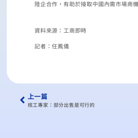
陸企合作，有助於接取中國內需市場商
資料來源：工商即時
記者：任鳳儀
上一篇
核工專家：部分出售是可行的