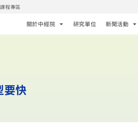
事課程專區
關於中經院
研究單位
新聞活動
型要快