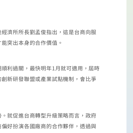
經濟所所長劉孟俊指出，這是台商向服
才能突出本身的合作價值。
順利過關，最快明年1月就可適用，屆時
的創新研發聯盟或產業試點機制，會比爭
。就促進台商轉型升級策略而言，政府
商偏好扮演各國廠商的合作夥伴，透過與