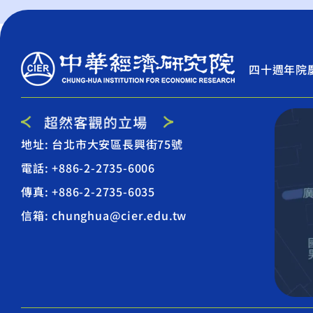
四十週年院
地址: 台北市大安區長興街75號
電話: +886-2-2735-6006
傳真: +886-2-2735-6035
信箱: chunghua@cier.edu.tw