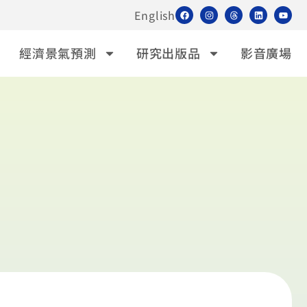
English
經濟景氣預測
研究出版品
影音廣場