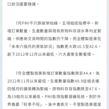
口狀況還要穩健。
7月PMI不只跌破榮枯線，五項組成指標中，新
增訂單數量、生產數量與現有原物料存貨水準均呈緊
縮，供應商交貨時間的指數仍下降。而全體製造業在
「未來六個月的景氣狀況」指數更大跌10.5至42.6，
創下2012年12月以來最低，六大產業全數看壞。
7月全體製造業新增訂單數量指數跌至44.4，為
2012年11月以來最低，生產數量指數48.9從過去連
四個月的擴張轉為緊縮，原物料存貨指數跌至47.6，
為19個月以來最低。PMI各項指數普遍低迷，對於外
界擔憂「旺季不旺」，吳中書表示，不管製造業還是