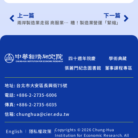
上一篇
下一篇
兩岸製造業走弱 商服業撐經濟
糟！製造業營運「緊縮」
四十週年院慶
學術典藏
張麗門紀念圖書館
董事課程專區
地址: 台北市大安區長興街75號
電話: +886-2-2735-6006
傳真: +886-2-2735-6035
信箱: chunghua@cier.edu.tw
Copyrights © 2026 Chung-Hua
English
隱私權政策
Institution for Economic Research. All