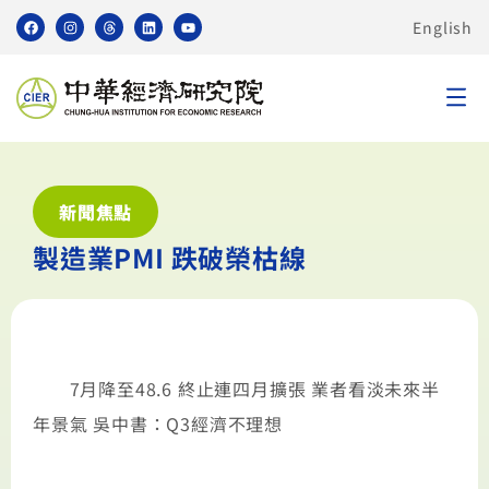
English
新聞焦點
製造業PMI 跌破榮枯線
7月降至48.6 終止連四月擴張 業者看淡未來半
年景氣 吳中書：Q3經濟不理想