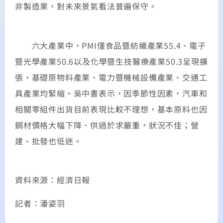
非製造業，對未來景氣看法普遍保守。
六大產業中，PMI僅食品暨紡織產業55.4、電子
暨光學產業50.6以及化學暨生技醫療產業50.3呈現擴
張，基礎原物料產業、電力暨機械設備產業、交通工
具產業均緊縮。吳中書表示，因季節性因素，汽車和
相關零組件出貨目前表現比較不理想，基本原料也因
鋼材價格大幅下降、供過於求嚴重，狀況不佳；營
建、批發也低迷。
資料來源：經濟日報
記者：潘姿羽