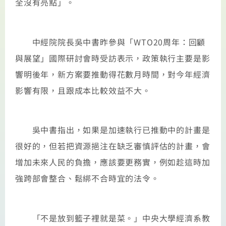
全沒有亮點」。
中經院院長吳中書昨參與「WTO20周年：回顧
與展望」國際研討會時受訪表示，政策執行主要是影
響明後年，新方案要推動得花數月時間，對今年經濟
影響有限，且跟成本比較效益不大。
吳中書指出，如果是加速執行已推動中的計畫是
很好的，但若把資源挹注在缺乏審慎評估的計畫，會
增加未來人民的負擔，應該要更務實，例如趁這時加
強跨部會整合、鬆綁不合時宜的法令。
「不是放到籃子裡就是菜。」中央大學經濟系教