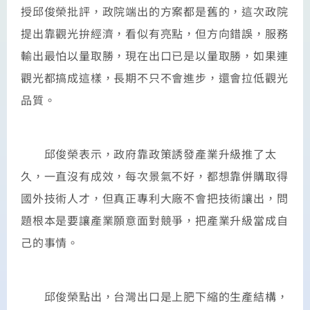
授邱俊榮批評，政院端出的方案都是舊的，這次政院
提出靠觀光拚經濟，看似有亮點，但方向錯誤，服務
輸出最怕以量取勝，現在出口已是以量取勝，如果連
觀光都搞成這樣，長期不只不會進步，還會拉低觀光
品質。
邱俊榮表示，政府靠政策誘發產業升級推了太
久，一直沒有成效，每次景氣不好，都想靠併購取得
國外技術人才，但真正專利大廠不會把技術讓出，問
題根本是要讓產業願意面對競爭，把產業升級當成自
己的事情。
邱俊榮點出，台灣出口是上肥下縮的生產結構，