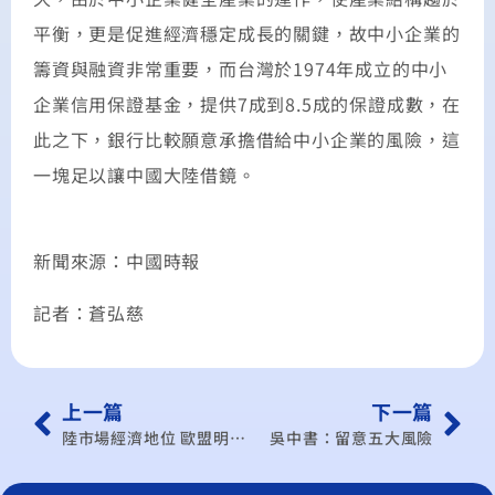
平衡，更是促進經濟穩定成長的關鍵，故中小企業的
籌資與融資非常重要，而台灣於1974年成立的中小
企業信用保證基金，提供7成到8.5成的保證成數，在
此之下，銀行比較願意承擔借給中小企業的風險，這
一塊足以讓中國大陸借鏡。
新聞來源：中國時報
記者：蒼弘慈
上一篇
下一篇
陸市場經濟地位 歐盟明年承認
吳中書：留意五大風險