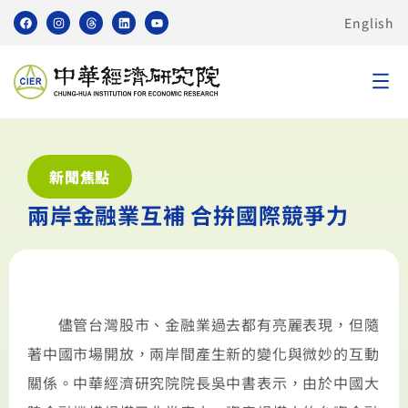
English
新聞焦點
兩岸金融業互補 合拚國際競爭力
儘管台灣股市、金融業過去都有亮麗表現，但隨
著中國市場開放，兩岸間產生新的變化與微妙的互動
關係。中華經濟研究院院長吳中書表示，由於中國大