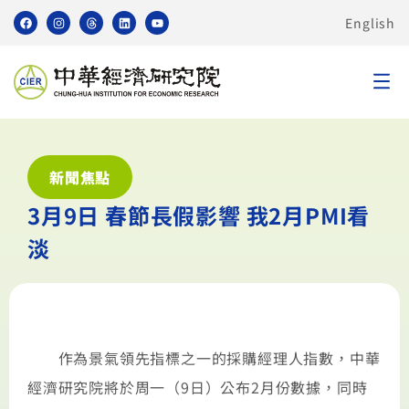
English
新聞焦點
3月9日 春節長假影響 我2月PMI看
淡
作為景氣領先指標之一的採購經理人指數，中華
經濟研究院將於周一（9日）公布2月份數據，同時