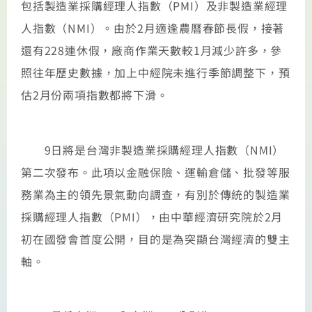
包括製造業採購經理人指數（PMI）及非製造業經理
人指數（NMI）。由於2月適逢農曆春節長假，接著
還有228連休假，廠商作業天數較1月減少許多，參
照往年歷史數據，加上中經院未進行季節調整下，預
估2月份兩項指數都將下滑。
9日將是台灣非製造業採購經理人指數（NMI）
第二次發布。此項以金融保險、運輸倉儲、批發等服
務業為主的領先景氣動向調查，有別於傳統的製造業
採購經理人指數（PMI），由中華經濟研究院於2月
初在國發會首度公開，目的是為突顯台灣經濟的雙主
軸。