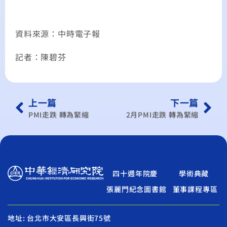
資料來源：中時電子報
記者：陳碧芬
上一篇
下一篇
PMI走跌 轉為緊縮
2月PMI走跌 轉為緊縮
四十週年院慶
學術典藏
張麗門紀念圖書館
董事課程專區
地址: 台北市大安區長興街75號