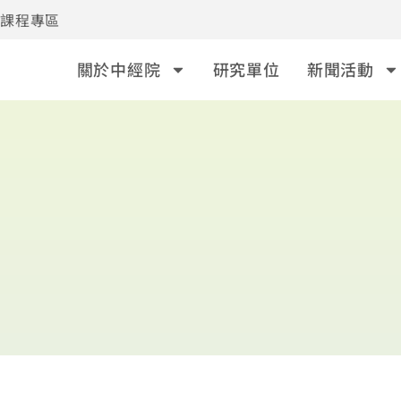
事課程專區
關於中經院
研究單位
新聞活動