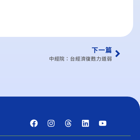
下一篇
中經院：台經濟復甦力道弱