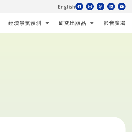
English
經濟景氣預測
研究出版品
影音廣場