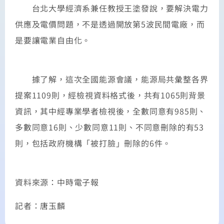
台北大學經濟系兼任教授王塗發說，要解決電力
供應及電價問題，不是透過開放第5波民間電廠，而
是要讓電業自由化。
據了解，這次全國能源會議，能源局共彙整各界
提案1109則，經檢視資料格式後，共有1065則背景
資訊，其中經專業學者檢視後，全數同意有985則、
多數同意16則、少數同意11則、不同意刪除的有53
則，包括政府機構「被打臉」刪除的6件。
資料來源：中時電子報
記者：唐玉麟