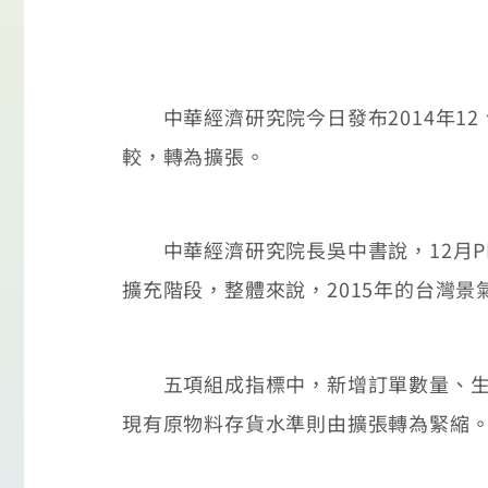
中華經濟研究院今日發布2014年12 台
較，轉為擴張。
中華經濟研究院長吳中書說，12月PM
擴充階段，整體來說，2015年的台灣
五項組成指標中，新增訂單數量、生產
現有原物料存貨水準則由擴張轉為緊縮