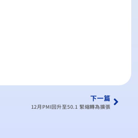
下一篇
12月PMI回升至50.1 緊縮轉為擴張