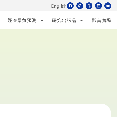
English
經濟景氣預測
研究出版品
影音廣場