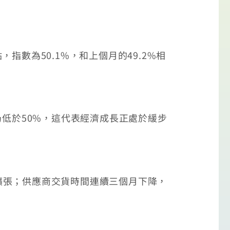
指數為50.1%，和上個月的49.2%相
低於50%，這代表經濟成長正處於緩步
張；供應商交貨時間連續三個月下降，