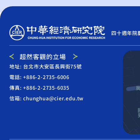
四十週年院
地址: 台北市大安區長興街75號
電話: +886-2-2735-6006
傳真: +886-2-2735-6035
信箱: chunghua@cier.edu.tw