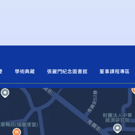
慶
學術典藏
張麗門紀念圖書館
董事課程專區