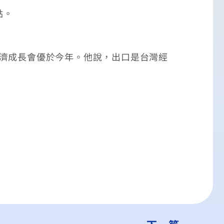
點。
濟成長會優於今年。他說，出口是台灣經