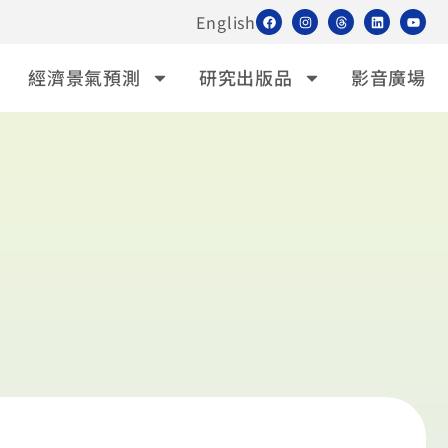
English
經濟景氣預測
研究出版品
影音廣場