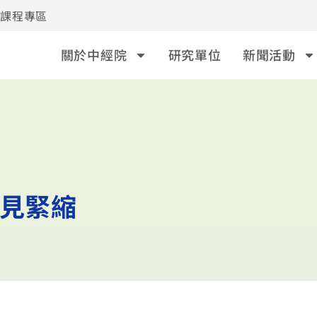
事課程專區
關於中經院
研究單位
新聞活動
首見緊縮