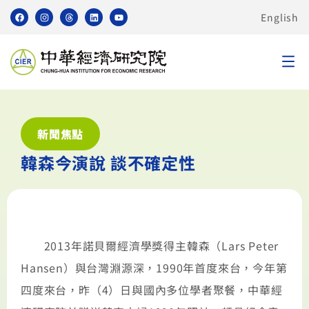
English
新聞焦點
韓森今演說 談不確定性
2013年諾貝爾經濟學獎得主韓森（Lars Peter
Hansen）與台灣淵源深，1990年首度來台，今年第
四度來台，昨（4）日與國內多位學者聚餐，中華經