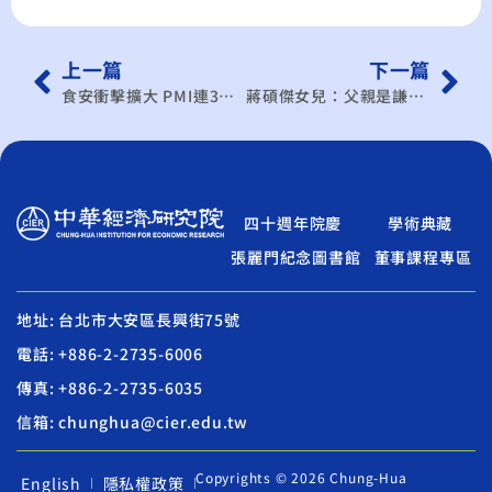
上一篇
下一篇
食安衝擊擴大 PMI連3月下滑
蔣碩傑女兒：父親是謙謙君子
四十週年院慶
學術典藏
張麗門紀念圖書館
董事課程專區
地址: 台北市大安區長興街75號
電話: +886-2-2735-6006
傳真: +886-2-2735-6035
信箱: chunghua@cier.edu.tw
Copyrights © 2026 Chung-Hua
English
隱私權政策