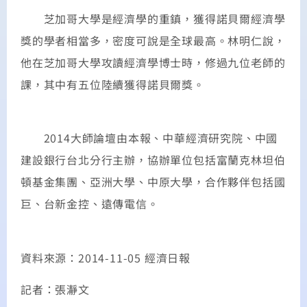
芝加哥大學是經濟學的重鎮，獲得諾貝爾經濟學
獎的學者相當多，密度可說是全球最高。林明仁說，
他在芝加哥大學攻讀經濟學博士時，修過九位老師的
課，其中有五位陸續獲得諾貝爾獎。
2014大師論壇由本報、中華經濟研究院、中國
建設銀行台北分行主辦，協辦單位包括富蘭克林坦伯
頓基金集團、亞洲大學、中原大學，合作夥伴包括國
巨、台新金控、遠傳電信。
資料來源：2014-11-05 經濟日報
記者：張瀞文