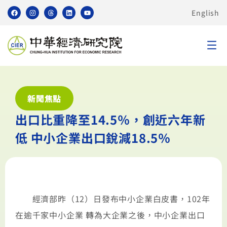
English
新聞焦點
出口比重降至14.5％，創近六年新
低 中小企業出口銳減18.5％
經濟部昨（12）日發布中小企業白皮書，102年
在逾千家中小企業 轉為大企業之後，中小企業出口