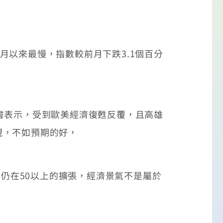
月以來最慢，指數較前月下跌3.1個百分
書表示，受到歐美經濟復甦反覆，且高雄
現，不如預期的好，
仍在50以上的擴張，經濟景氣不是屬於