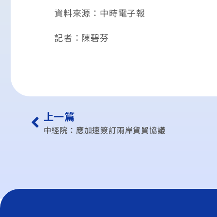
資料來源：中時電子報
記者：陳碧芬
上一篇
中經院：應加速簽訂兩岸貨貿協議