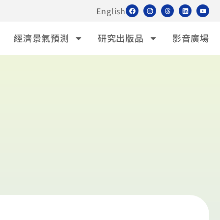
English
經濟景氣預測
研究出版品
影音廣場