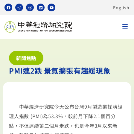
English
新聞焦點
PMI連2跌 景氣擴張有趨緩現象
中華經濟研究院今天公布台灣9月製造業採購經
理人指數 (PMI)為53.3%，較前月下降2.1個百分
點，不但連續第二個月走跌，也是今年3月以來新