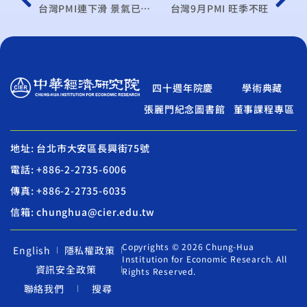
台灣PMI連下滑 景氣已趨緩
台灣9月PMI 旺季不旺
四十週年院慶
學術典藏
張麗門紀念圖書館
董事課程專區
地址: 台北市大安區長興街75號
電話: +886-2-2735-6006
傳真: +886-2-2735-6035
信箱: chunghua@cier.edu.tw
Copyrights © 2026 Chung-Hua
English
隱私權政策
Institution for Economic Research. All
資訊安全政策
Rights Reserved.
聯絡我們
搜尋