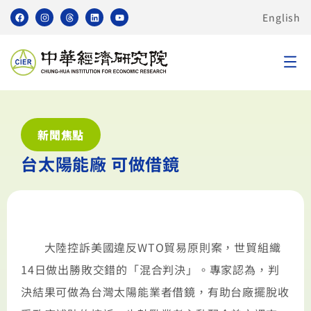
English
新聞焦點
台太陽能廠 可做借鏡
大陸控訴美國違反WTO貿易原則案，世貿組織
14日做出勝敗交錯的「混合判決」。專家認為，判
決結果可做為台灣太陽能業者借鏡，有助台廠擺脫收