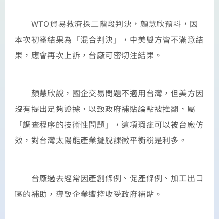
WTO貿易救濟採二階段判決，顏慧欣預料，因
本次初審結果為「混合判決」，中美雙方皆不滿意結
果，應會再次上訴，台廠可密切注結果。
顏慧欣說，國企交易問題不適用台灣，但美方因
沒有提出足夠證據，以致政府補貼論點被推翻，屬
「調查程序的技術性問題」，這項瑕疵可以被台廠仿
效，對台灣太陽能產業擺脫課徵平衡稅是利多。
台廠過去經常因產創條例、促產條例、加工出口
區的補助，導致企業遭控收受政府補貼。