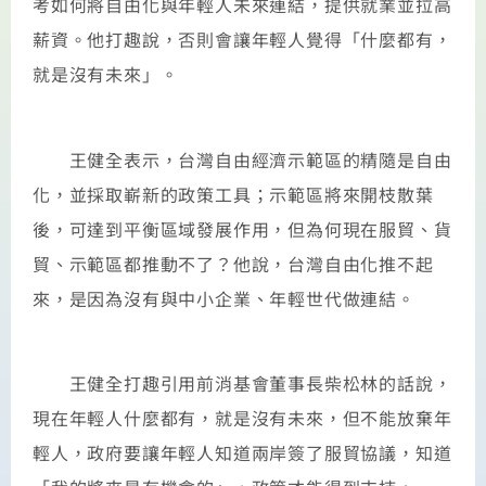
考如何將自由化與年輕人未來連結，提供就業並拉高
薪資。他打趣說，否則會讓年輕人覺得「什麼都有，
就是沒有未來」。
王健全表示，台灣自由經濟示範區的精隨是自由
化，並採取嶄新的政策工具；示範區將來開枝散葉
後，可達到平衡區域發展作用，但為何現在服貿、貨
貿、示範區都推動不了？他說，台灣自由化推不起
來，是因為沒有與中小企業、年輕世代做連結。
王健全打趣引用前消基會董事長柴松林的話說，
現在年輕人什麼都有，就是沒有未來，但不能放棄年
輕人，政府要讓年輕人知道兩岸簽了服貿協議，知道