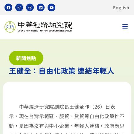
English
新聞焦點
王健全：自由化政策 連結年輕人
中華經濟研究院副院長王健全昨（26）日表
示，現在台灣示範區、服貿、貨貿等自由化政策推不
動，是因為沒有與中小企業、年輕人連結，政府應思