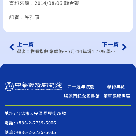
資料來源：2014/08/06 聯合報
記者：許雅筑
上一篇
下一篇
學者：物價指數 增幅仍屬平穩
7月CPI年增1.75% 學者：增幅仍屬平穩
四十週年院慶
學術典藏
張麗門紀念圖書館
董事課程專區
地址: 台北市大安區長興街75號
電話: +886-2-2735-6006
傳真: +886-2-2735-6035