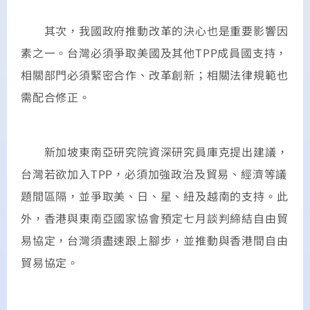
其次，我國政府推動改革的決心也是重要影響因
素之一。台灣必須爭取美國及其他TPP成員國支持，
相關部門必須緊密合作、改革創新；相關法律規範也
需配合修正。
新加坡東南亞研究院資深研究員庫克提出建議，
台灣若欲加入TPP，必須加強政治及貿易、經濟等議
題間區隔，並爭取美、日、星、紐及越南的支持。此
外，香港與東南亞國家協會預定七月談判締結自由貿
易協定，台灣須盡速跟上腳步，並推動與香港間自由
貿易協定。