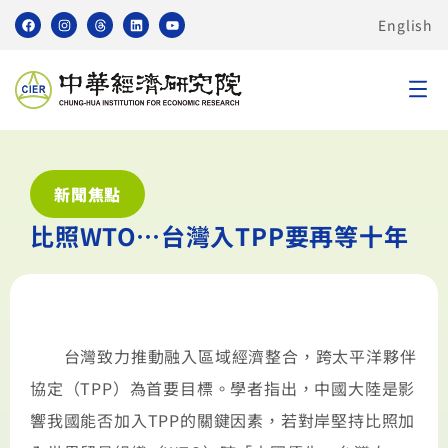
English
新聞焦點
比照WTO…台灣入TPP要再等十年
台灣致力推動融入區域經濟整合，跨太平洋夥伴
協定（TPP）為首要目標。學者指出，中國大陸是影
響我國能否加入TPP的關鍵因素，若對岸堅持比照加