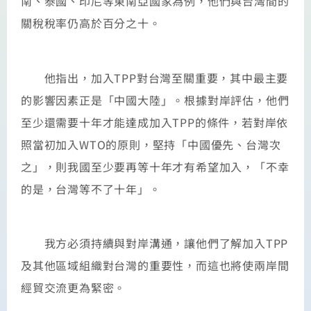
南、泰國、印尼等東南亞國家為例，他們與台灣間的
關稅稅率仍高於百分之十。
他指出，加入TPP對台灣至關重要，其中最主要
的影響因素正是「中國大陸」。根據對岸評估，他們
至少還需要十年才能達成加入TPP的條件，若對岸依
照當初加入WTO的原則，堅持「中國優先、台灣次
之」，則我國至少要再等十年才有希望加入，「不幸
的是，台灣等不了十年」。
我方必須持續與對岸溝通，讓他們了解加入TPP
及其他區域組織對台灣的重要性，而這也將使兩岸間
經貿交流更為緊密。