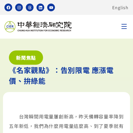
English
新聞焦點
《名家觀點》：告別限電 應漲電
價、拚綠能
台灣瞬間用電量屢創新高，昨天備轉容量率降到
五年新低，我們為什麼用電量這麼高、到了夏季就有