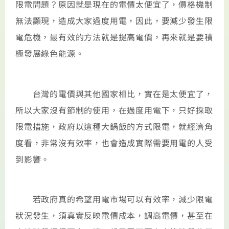
限電問題？原因就是現在的電價太便宜了，價格機制
無法顯現，造成大家過度用電，因此，要減少發生限
電危機，最有效的方法就是提高電價，再來就是要積
極發展綠色能源。
台灣的電價與其他國家相比，實在是太便宜了，
所以大家沒有節制的使用，在過度用電下，只好採取
限電措施，政府以這種大鍋飯的方式限電，就經濟角
度看，非常沒有效率，也會造成實際需要用電的人受
到影響。
若政府真的希望用電市場可以有效率，減少限電
狀況發生，須真實反映電價成本，調高電價，甚至在