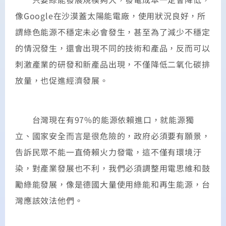
像Google在沙漠蓋太陽能電廠，使用狀況良好，所
謂綠色能源不穩定未必會發生，甚至為了減少不穩定
的情況發生，還會出現不同的技術和產品，反而可以
刺激產業的研發和新產品出現，不僅降低二氧化碳排
放量，也促進經濟發展。
台灣現在有97%的能源依賴進口，就能源獨
立、國家安全而言是很危險的，政府必須要有願景，
告訴民眾不能一直倚賴火力發電，這不僅有環境汙
染，對產業發展也不利，我們必須調整用電思維和鼓
勵綠能發展，像是德國大量使用綠能和再生能源，台
灣應該效法他們。