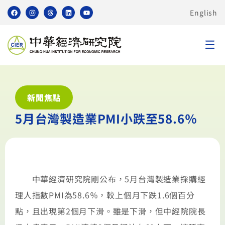
English
新聞焦點
5月台灣製造業PMI小跌至58.6％
中華經濟研究院剛公布，5月台灣製造業採購經
理人指數PMI為58.6％，較上個月下跌1.6個百分
點，且出現第2個月下滑。雖是下滑，但中經院院長