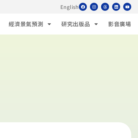
English
經濟景氣預測
研究出版品
影音廣場