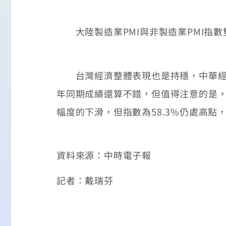
大陸製造業PMI與非製造業PMI指數
台灣經濟整體表現也是持穩，中華經濟研
年同期成績還算不錯，但值得注意的是，
幅度的下滑，但指數為58.3%仍處高點
資料來源：中時電子報
記者：戴瑞芬