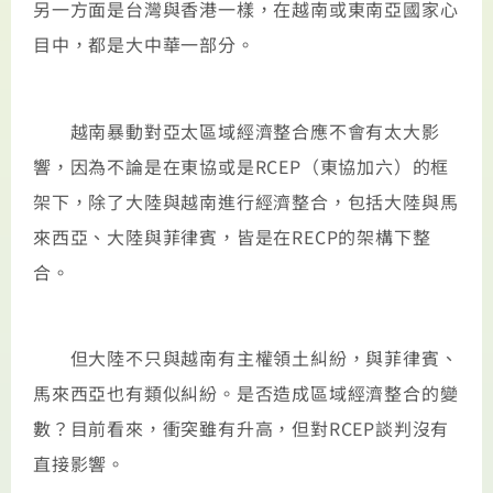
另一方面是台灣與香港一樣，在越南或東南亞國家心
目中，都是大中華一部分。
越南暴動對亞太區域經濟整合應不會有太大影
響，因為不論是在東協或是RCEP（東協加六）的框
架下，除了大陸與越南進行經濟整合，包括大陸與馬
來西亞、大陸與菲律賓，皆是在RECP的架構下整
合。
但大陸不只與越南有主權領土糾紛，與菲律賓、
馬來西亞也有類似糾紛。是否造成區域經濟整合的變
數？目前看來，衝突雖有升高，但對RCEP談判沒有
直接影響。