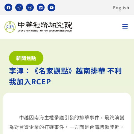
English
新聞焦點
李淳：《名家觀點》越南排華 不利
我加入RCEP
中越因南海主權爭議引發的排華事件，最終演變
為對台資企業的打砸事件，一方面是台灣聘僱陸幹，