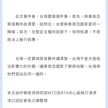
此次事件後，台灣要做兩件事。首先，與東南亞
貿易夥伴說清楚、說明白，台灣與東南亞國家是同一
陣線；其次，在堅定主權的前提下，保持低調，不就
政治上進行挑釁。
台灣一定要與貿易夥伴講清楚，台灣不是大陸政
治影響力的外圍，讓東南亞國家了解與信服，台灣與
他們是站在同一邊的。
本文由中華經濟研究院WTO及RTA中心副執行長李
淳口述記者吳父鄉整理