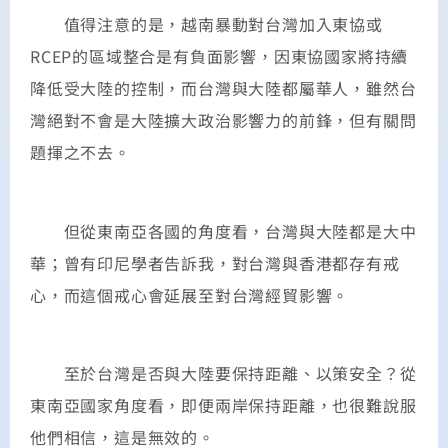
值得注意的是，越南暴動對台灣加入東協或
RCEP的區域整合是有負面影響，因東協國家將持續
降低受大陸的控制，而台灣與大陸都屬華人，雖然台
灣絕對不會是大陸擴大政治影響力的前鋒，但有關問
題揮之不去。
但從東南亞各國的角度看，台灣與大陸都是大中
華；曾有印尼學者告訴我，對台灣與香港都存有戒
心，而這個戒心會延展至對台灣經貿影響。
至於台灣是否與大陸要保持距離、以策安全？從
東南亞國家角度看，即便兩岸保持距離，也很難說服
他們相信，這是無效的。