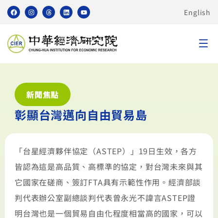
English
新聞焦點
彰顯台灣邁向自由貿易島
「台星經濟夥伴協定（ASTEP）」19日生效，各方
皆認為這是高品質、高標準的協定，對台灣未來與其
它國家在磋商、簽訂FTA具有示範性作用。經濟部談
判代表辦公室副總談判代表曾永光不諱言ASTEP證
明台灣也是一個貿易自由化程度相當高的國家，可以