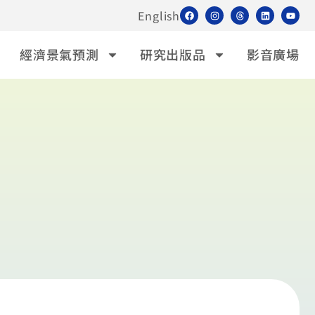
English
經濟景氣預測
研究出版品
影音廣場