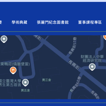
慶
學術典藏
張麗門紀念圖書館
董事課程專區