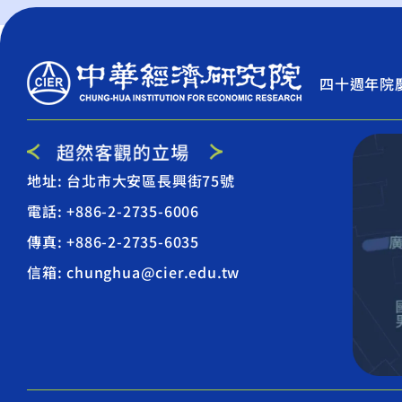
四十週年院
地址: 台北市大安區長興街75號
電話: +886-2-2735-6006
傳真: +886-2-2735-6035
信箱: chunghua@cier.edu.tw