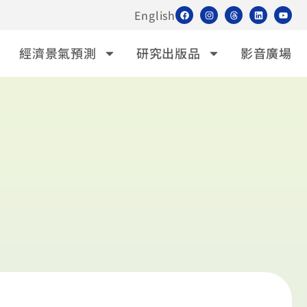
English
經濟景氣預測
研究出版品
影音廣場