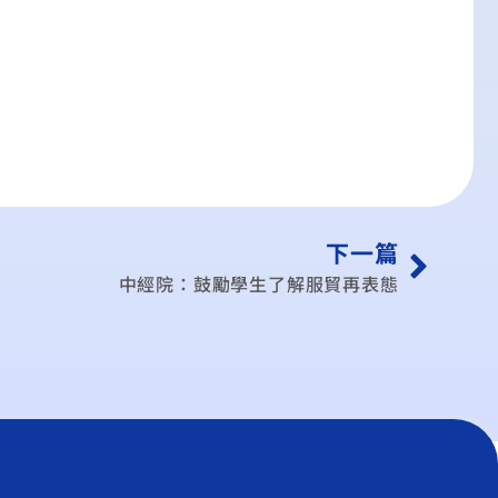
下一篇
中經院：鼓勵學生了解服貿再表態