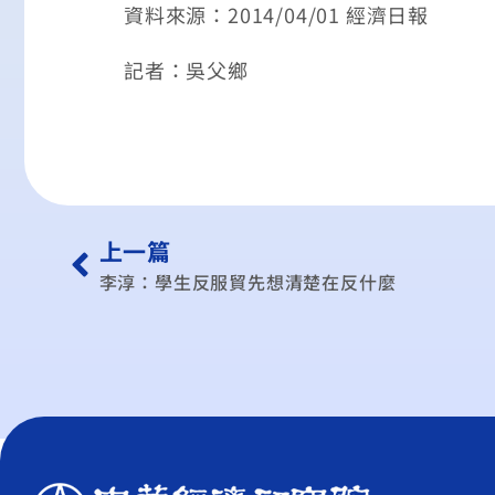
資料來源：2014/04/01 經濟日報
記者：吳父鄉
上一篇
李淳：學生反服貿先想清楚在反什麼