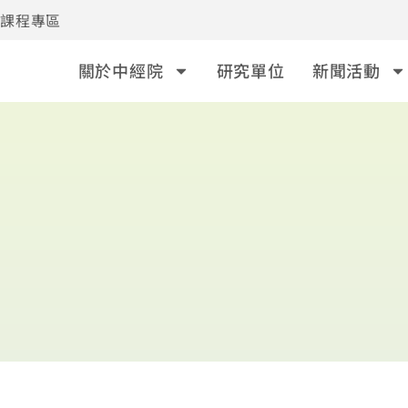
事課程專區
關於中經院
研究單位
新聞活動