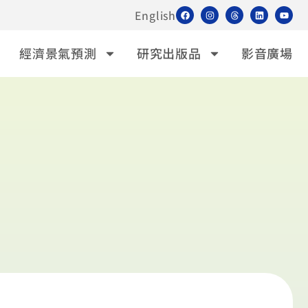
English
經濟景氣預測
研究出版品
影音廣場