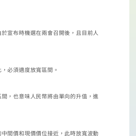
於宣布時機選在兩會召開後，且目前人
，必須適度放寬區間。
間，也意味人民幣將由單向的升值，進
中間價和現價價位接近，此時放寬波動