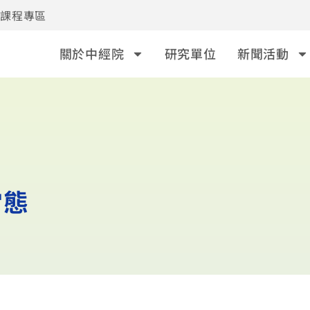
事課程專區
關於中經院
研究單位
新聞活動
常態