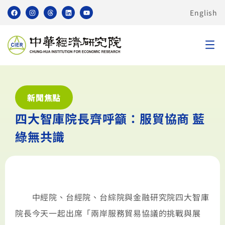
English
新聞焦點
四大智庫院長齊呼籲：服貿協商 藍
綠無共識
中經院、台經院、台綜院與金融研究院四大智庫
院長今天一起出席「兩岸服務貿易協議的挑戰與展