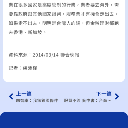
業在很多國家是高度管制的行業，業者要去海外，需
要靠政府跟其他國家談判，服務業才有機會走出去。
如果走不出去，明明是台灣人的錢，但金融理財都跑
去香港、新加坡。
資料來源：2014/03/14 聯合晚報
記者：盧沛樺
上一篇
下一篇
四智庫：我無鎖國條件
服貿不簽 吳中書：台商將停滯不前