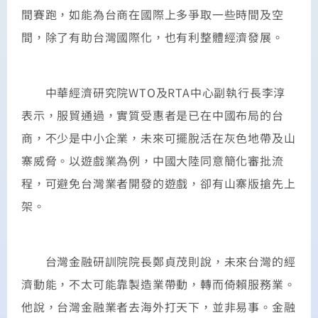
間賽跑，如能為台商在國際上多爭取一些時間及空
間，除了有助台灣國際化，也有利整體經濟發展。
中華經濟研究院WTO及RTA中心副執行長李淳
表示，服貿通過，實質受惠者是已在中國布局的台
商，不少是中小企業，未來可擺脫活在灰色地帶及山
寨威脅。以遊戲業為例，中國大陸同意簡化審批流
程，可避免台灣業者開發的遊戲，卻有山寨版搶先上
架。
台灣金融研訓院院長鄭貞茂則說，未來台灣的經
濟動能，不太可能靠製造業帶動，轉而倚賴服務業。
他說，台灣金融業者去海外打天下，並非易事。金融