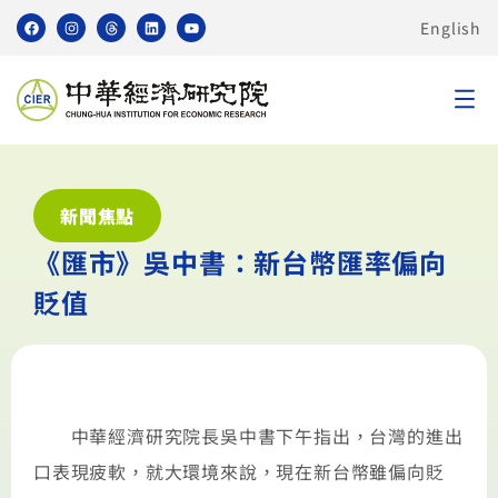
English
新聞焦點
《匯市》吳中書：新台幣匯率偏向
貶值
中華經濟研究院長吳中書下午指出，台灣的進出
口表現疲軟，就大環境來說，現在新台幣雖偏向貶