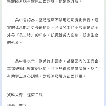
整體經濟應有健康正面效應，他樂觀其成。
吳中書認為，整體經濟不該用短期變化檢視，適
當的休息能走更長遠的路。台灣勞工也不該總是給予
外界「長工時」的印象，該擺脫勞力密集、低廉生產
的形象。
吳中書表示，歐美許多國家，甚至國內的王品企
業都鼓勵民眾放假休閒，且不見得會影響產值，反而
有助勞工身心調整，對經濟發展有正面效果。
資料來源：經濟日報
記者：鄭杰