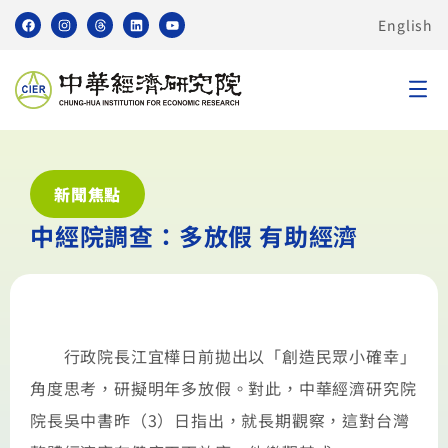
English
新聞焦點
中經院調查：多放假 有助經濟
行政院長江宜樺日前拋出以「創造民眾小確幸」
角度思考，研擬明年多放假。對此，中華經濟研究院
院長吳中書昨（3）日指出，就長期觀察，這對台灣