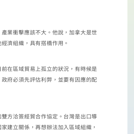
產業衝擊應該不大。他說，加拿大是世
他經濟組織，具有搭橋作用。
前在區域貿易上孤立的狀況，有時候是
，政府必須先評估利弊，並要有因應的配
雙方洽簽經貿合作協定。台灣是出口導
國家建立關係，再想辦法加入區域組織，