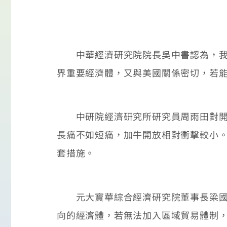
中華經濟研究院院長吳中書認為，我國
界重要經濟體，又與美國關係密切，若
中研院經濟研究所研究員周雨田對開放
長痛不如短痛，加牛開放相對衝擊較小
套措施。
元大寶華綜合經濟研究院董事長梁國源
向的經濟體，若無法加入區域貿易體制