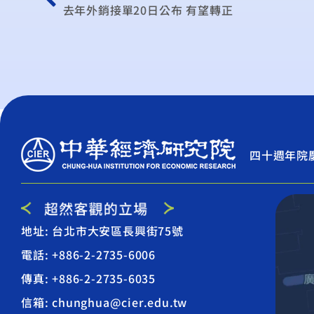
去年外銷接單20日公布 有望轉正
四十週年院
地址: 台北市大安區長興街75號
電話: +886-2-2735-6006
傳真: +886-2-2735-6035
信箱: chunghua@cier.edu.tw