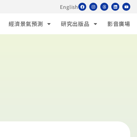
English
經濟景氣預測
研究出版品
影音廣場