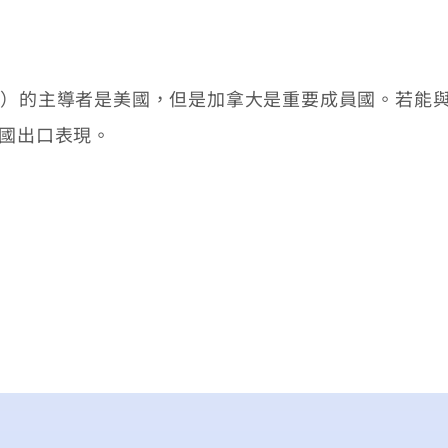
）的主導者是美國，但是加拿大是重要成員國。若能與
我國出口表現。