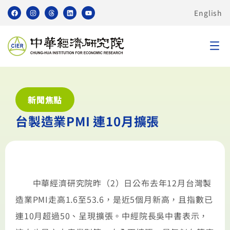
English
新聞焦點
台製造業PMI 連10月擴張
中華經濟研究院昨（2）日公布去年12月台灣製
造業PMI走高1.6至53.6，是近5個月新高，且指數已
連10月超過50、呈現擴張。中經院長吳中書表示，