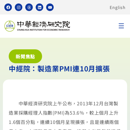
English
新聞焦點
中經院：製造業PMI連10月擴張
中華經濟研究院上午公布，2013年12月台灣製
造業採購經理人指數(PMI)為53.6％，較上個月上升
1.6個百分點，連續10個月呈現擴張，且是連續兩個