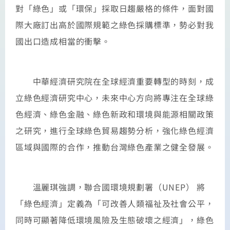
對「綠色」或「環保」採取日趨嚴格的條件，面對國
際大廠訂出高於國際規範之綠色採購標準，勢必對我
國出口造成相當的衝擊。
中華經濟研究院在全球經濟重要轉型的時刻，成
立綠色經濟研究中心，未來中心方向將專注在全球綠
色經濟、綠色金融、綠色新政和環境與能源相關政策
之研究，進行全球綠色貿易趨勢分析，強化綠色經濟
區域與國際的合作，推動台灣綠色產業之健全發展。
溫麗琪強調，聯合國環境規劃署（UNEP） 將
「綠色經濟」定義為「可改善人類福祉及社會公平，
同時可顯著降低環境風險及生態破壞之經濟」，綠色