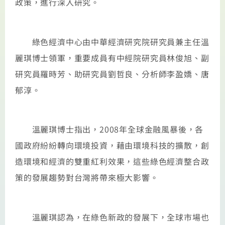
政策，進行深入研究。
綠色經濟中心由中華經濟研究院研究員兼主任溫
麗琪博士領軍，重要成員有中經院研究員林俊旭、副
研究員羅時芳、助研究員劉哲良、分析師李盈嬌、唐
郁淳。
溫麗琪博士指出，2008年全球金融風暴後，各
國政府紛紛轉向環境投資，藉由環境科技的擴散，創
造環境和經濟的雙重紅利效果，這些綠色經濟整合政
策的發展趨勢對台灣將帶來極大影響。
溫麗琪認為，在綠色新政的發展下，全球市場也