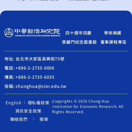
四十週年院慶
學術典藏
張麗門紀念圖書館
董事課程專區
地址: 台北市大安區長興街75號
電話: +886-2-2735-6006
傳真: +886-2-2735-6035
信箱: chunghua@cier.edu.tw
Copyrights © 2026 Chung-Hua
English
隱私權政策
Institution for Economic Research. All
資訊安全政策
Rights Reserved.
聯絡我們
搜尋