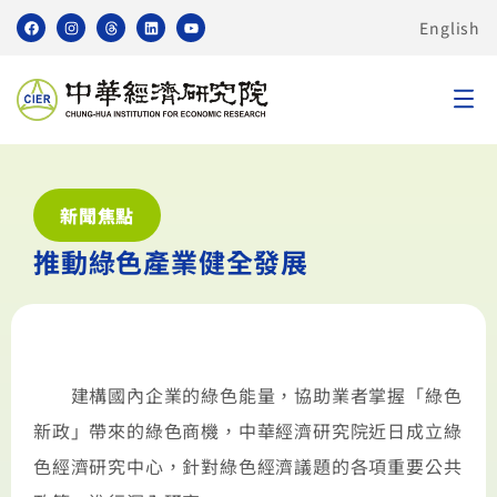
English
新聞焦點
推動綠色產業健全發展
建構國內企業的綠色能量，協助業者掌握「綠色
新政」帶來的綠色商機，中華經濟研究院近日成立綠
色經濟研究中心，針對綠色經濟議題的各項重要公共