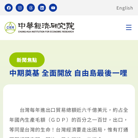
English
新聞焦點
中期奠基 全面開放 自由島最後一哩
台灣每年進出口貿易總額近六千億美元，約占全
年國內生產毛額（ＧＤＰ）的百分之一百廿，出口，
等同是台灣的生命！台灣經濟要走出困局，惟有打通