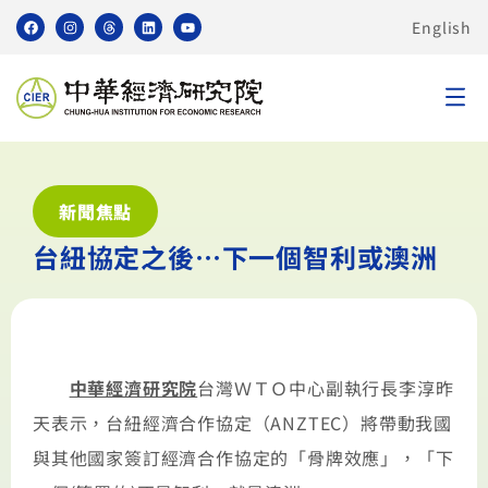
English
新聞焦點
台紐協定之後…下一個智利或澳洲
中華經濟研究院
台灣ＷＴＯ中心副執行長李淳昨
天表示，台紐經濟合作協定（ANZTEC）將帶動我國
與其他國家簽訂經濟合作協定的「骨牌效應」，「下