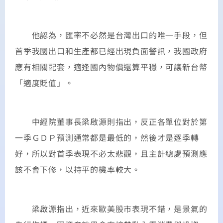
他認為，匯率不必然是台灣出口的唯一手段，但
首季我國出口和生產都已經出現負面警訊，我國政府
應有相關配套，適逢國內物價還算平穩，可讓新台幣
「適度貶值」。
中經院董事長梁啟源則指出，反正各單位對於第
一季ＧＤＰ預測通常都是最低的，然後才是逐季轉
好，所以對首季表現不必太悲觀，且主計總處預測應
該不會下修，以持平的機率較大。
梁啟源指出，近來歐美股市表現不錯，是景氣的