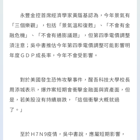
永豐金控首席經濟學家黃蔭基認為，今年景氣有
「三個樂觀」，包括「景氣溫和復甦」、「不會有金
融危機」、「不會有通膨議題」，但第四季電價調整
須注意；吳中書推估今年第四季電價調整可能影響明
年度ＧＤＰ成長率，今年不會受影響。
對於美國發生恐怖攻擊事件，醒吾科技大學校長
周添城表示，爆炸案短期會衝擊金融面與資產面，但
是，若美股沒有持續崩跌，「這個衝擊大概就過
了。」
至於Ｈ7Ｎ9疫情，吳中書說，應屬短期影響，