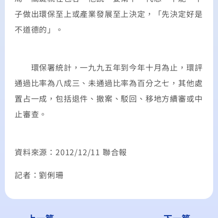
子做出環保至上或產業發展至上決定，「先決定好是
不道德的」。
環保署統計，一九九五年到今年十月為止，環評
通過比率為八成三、未通過比率為百分之七，其他處
置占一成，包括退件、撤案、駁回、移地方續審或中
止審查。
資料來源：2012/12/11 聯合報
記者：劉俐珊