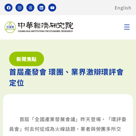
English
新聞焦點
首屆產發會 環團、業界激辯環評會
定位
首屆「全國產業發展會議」昨天登場，「環評委
員會」何去何從成為火線話題，業者與勞團多所交