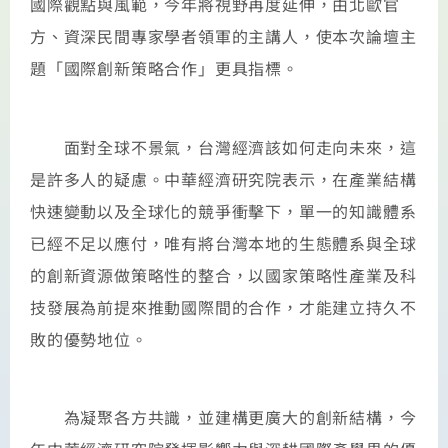
國際觀點與風範，今年將視野再度延伸，由北歐官
方、資深民間專家學者領軍的主講人，使本次論壇主
題「國際創新策略合作」更具指標。
面對全球不景氣，台灣經濟該如何走向未來，這
是許多人的疑慮。中華經濟研究院表示，在產業結構
快速變動以及全球化的競爭衝擊下，單一的知識體系
已經不足以應付，唯有將台灣本地的生態體系與全球
的創新資源做策略性的整合，以國家策略性產業及科
技發展為前提來推動國際間的合作，才能建立持久不
敗的優勢地位。
為凝聚各方共識，並建構更廣大的創新結構，今