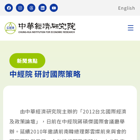
English
新聞焦點
中經院 研討國際策略
由中華經濟研究院主辦的「2012台北國際經濟
及政策論壇」，日前在中經院蔣碩傑國際會議廳舉
辦。延續2010年邀請前南韓總理鄭雲燦前來與會的