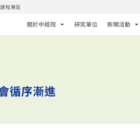
事課程專區
關於中經院
研究單位
新聞活動
 會循序漸進