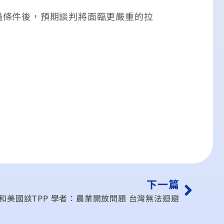
條件後，預期談判將面臨更嚴重的拉
下一篇
和美國談TPP 學者：農業開放問題 台灣無法迴避