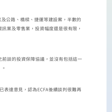
及公路、橋樑、捷運等建設案，半數的
資訊業及零售業，投資幅度還是很有限，
之前談的投資保障協議，並沒有包括這一
」。
已表達意見，認為ECFA後續談判很難再