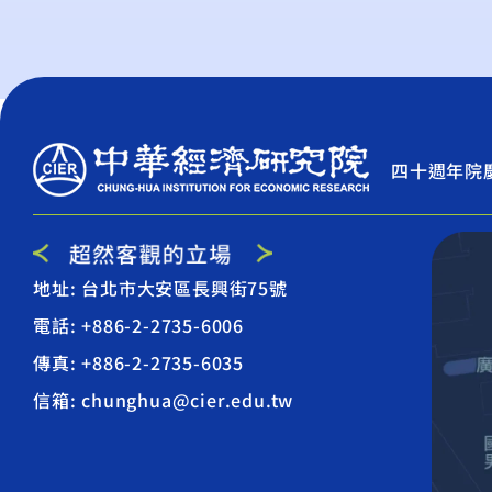
四十週年院
地址: 台北市大安區長興街75號
電話: +886-2-2735-6006
傳真: +886-2-2735-6035
信箱: chunghua@cier.edu.tw