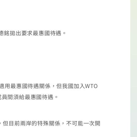
德銘拋出要求最惠國待遇。
適用最惠國待遇關係，但我國加入WTO
成員間須給最惠國待遇。
，但目前兩岸的特殊關係，不可能一次開