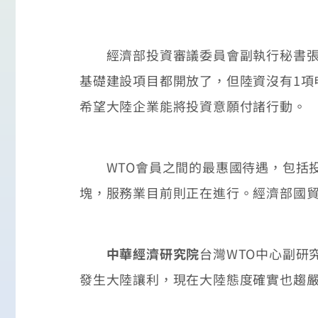
經濟部投資審議委員會副執行秘書張銘
基礎建設項目都開放了，但陸資沒有1項
希望大陸企業能將投資意願付諸行動。
WTO會員之間的最惠國待遇，包括投
塊，服務業目前則正在進行。經濟部國
中華經濟研究院
台灣WTO中心副研
發生大陸讓利，現在大陸態度確實也趨