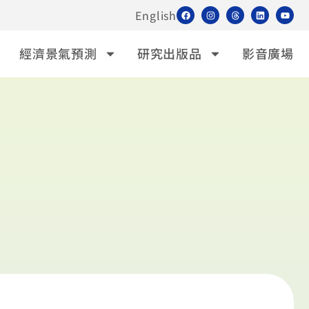
English
經濟景氣預測
研究出版品
影音廣場