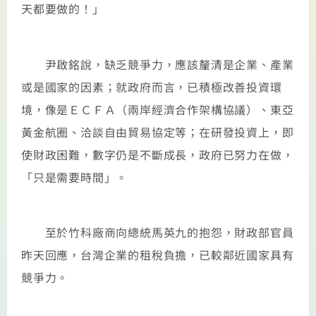
天都要做的！」
尹啟銘說，缺乏競爭力，應該釐清是企業、產業
或是國家的因素；就政府而言，已積極改善投資環
境，像是ＥＣＦＡ（兩岸經濟合作架構協議）、東亞
黃金航圈、洽談自由貿易協定等；在研發投資上，即
使財政困難，數字仍是不斷成長，政府已努力在做，
「只是需要時間」。
至於竹科廠商向總統馬英九的抱怨，財政部官員
昨天回應，台灣企業的租稅負擔，已較鄰近國家具有
競爭力。