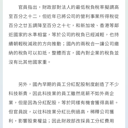
官員指出，財政部對法人的最低稅負稅率擬調高
至百分之十二，但近年已將公司的營利事業所得稅從
百分之廿五調降至百分之十七，和新加坡、香港等鄰
近國家的水準相當，等於公司的稅負已經減輕，也持
續朝輕稅減政的方向推動；國內的兩稅合一讓公司繳
納的稅負可以扣抵，整體而言，國內對企業的稅負並
沒有比其他國家重。
另外，國內早期的員工分紅配股制度創造了不少
科技新貴，因此科技業的員工雖然底薪不如外商企
業，但是因為分紅配股，等於同樣有機會獲得高薪。
但官員說，以往科技業分紅比例過高，稀釋公司獲
利，影響股東權益；因此財政部改採員工分紅費用