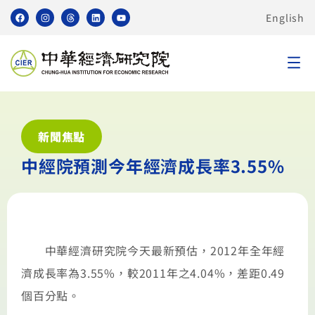
English
新聞焦點
中經院預測今年經濟成長率3.55%
中華經濟研究院今天最新預估，2012年全年經
濟成長率為3.55%，較2011年之4.04%，差距0.49
個百分點。