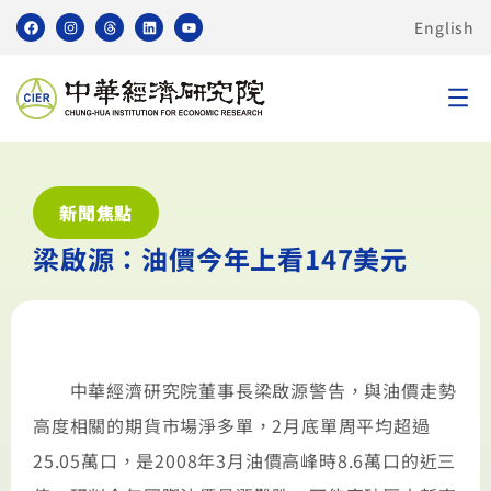
English
新聞焦點
梁啟源：油價今年上看147美元
中華經濟研究院董事長梁啟源警告，與油價走勢
高度相關的期貨市場淨多單，2月底單周平均超過
25.05萬口，是2008年3月油價高峰時8.6萬口的近三