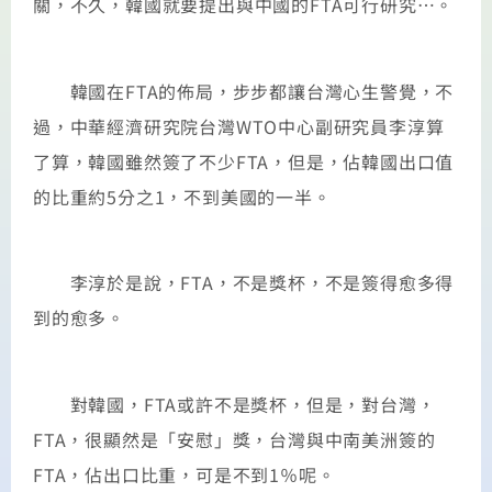
關，不久，韓國就要提出與中國的FTA可行研究…。
韓國在FTA的佈局，步步都讓台灣心生警覺，不
過，中華經濟研究院台灣WTO中心副研究員李淳算
了算，韓國雖然簽了不少FTA，但是，佔韓國出口值
的比重約5分之1，不到美國的一半。
李淳於是說，FTA，不是獎杯，不是簽得愈多得
到的愈多。
對韓國，FTA或許不是獎杯，但是，對台灣，
FTA，很顯然是「安慰」獎，台灣與中南美洲簽的
FTA，佔出口比重，可是不到1％呢。