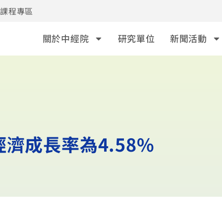
事課程專區
關於中經院
研究單位
新聞活動
濟成長率為4.58%