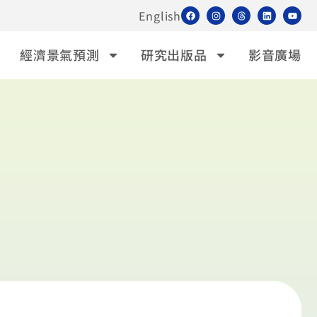
English
經濟景氣預測
研究出版品
影音廣場