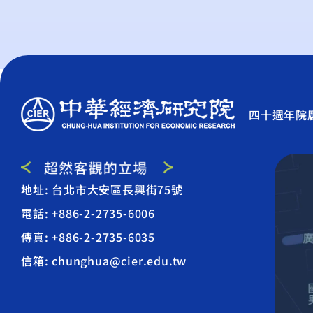
四十週年院
地址: 台北市大安區長興街75號
電話: +886-2-2735-6006
傳真: +886-2-2735-6035
信箱: chunghua@cier.edu.tw