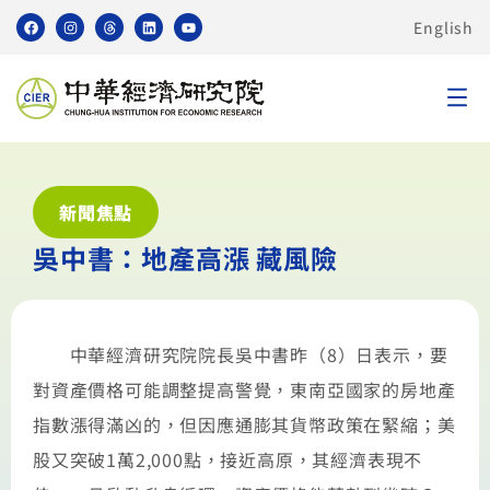
English
新聞焦點
吳中書：地產高漲 藏風險
中華經濟研究院院長吳中書昨（8）日表示，要
對資產價格可能調整提高警覺，東南亞國家的房地產
指數漲得滿凶的，但因應通膨其貨幣政策在緊縮；美
股又突破1萬2,000點，接近高原，其經濟表現不