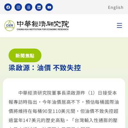
English
新聞焦點
梁啟源：油價 不致失控
中華經濟研究院董事長梁啟源昨（1）日接受本
報專訪時指出，今年油價居高不下，預估每桶國際油
價將維持在每桶90至110美元間，但油價不致失控超
過當年147美元的歷史高點。「台灣輸入性通膨的壓