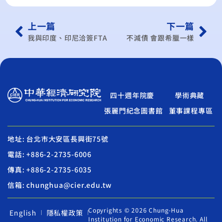
上一篇
下一篇
我與印度、印尼洽簽FTA
不減債 會跟希臘一樣
四十週年院慶
學術典藏
張麗門紀念圖書館
董事課程專區
地址: 台北市大安區長興街75號
電話: +886-2-2735-6006
傳真: +886-2-2735-6035
信箱: chunghua@cier.edu.tw
Copyrights © 2026 Chung-Hua
English
隱私權政策
Institution for Economic Research. All