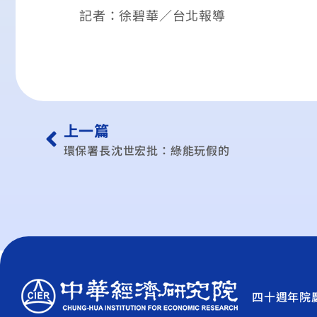
記者：徐碧華／台北報導
上一篇
環保署長沈世宏批：綠能玩假的
四十週年院