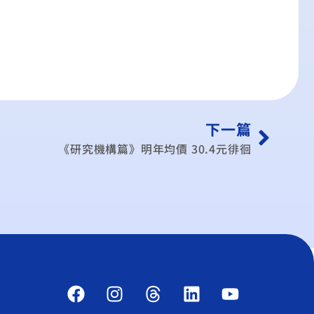
下一篇
《研究機構篇》明年均價 30.4元徘徊