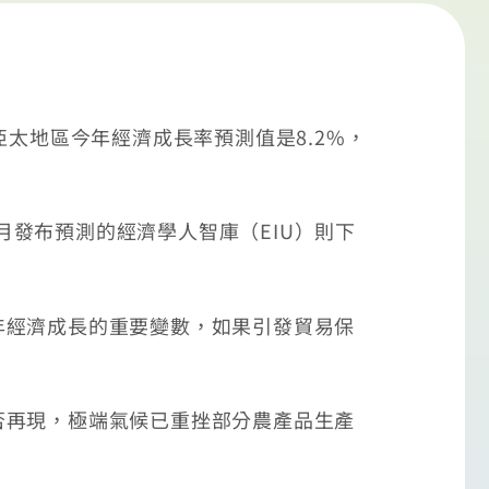
太地區今年經濟成長率預測值是8.2%，
月發布預測的經濟學人智庫（EIU）則下
經濟成長的重要變數，如果引發貿易保
再現，極端氣候已重挫部分農產品生產