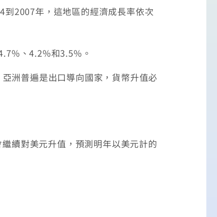
到2007年，這地區的經濟成長率依次
、4.2%和3.5%。
亞洲普遍是出口導向國家，貨幣升值必
會繼續對美元升值，預測明年以美元計的