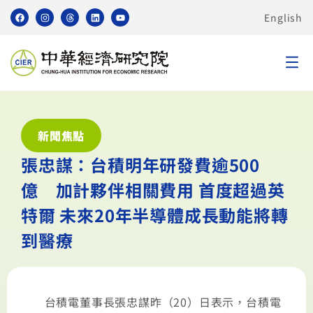
English
新聞焦點
張忠謀：台積明年研發費逾500
億 加計夥伴相關費用 首度超過英
特爾 未來20年半導體成長動能將轉
到醫療
台積電董事長張忠謀昨（20）日表示，台積電