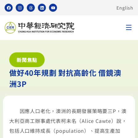
English
新聞焦點
做好40年規劃 對抗高齡化 借鏡澳
洲3P
因應人口老化，澳洲的長期發展策略要三P，澳
大利亞商工辦事處代表柯未名（Alice Cawte）說，
包括人口維持成長（population）、提高生產加